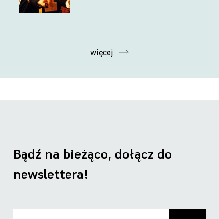
więcej
Bądź na bieżąco, dołącz do
newslettera!