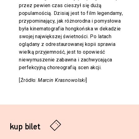
przez pewien czas cieszył się dużą
popularnością. Dzisiaj jest to film legendarny,
przypominający, jak różnorodna i pomysłowa
była kinematografia hongkońska w dekadzie
swojej największej świetności. Po latach
oglądany z odrestaurowanej kopii sprawia
wielką przyjemność, jest to opowieść
niewymuszenie zabawna i zachwycająca
perfekcyjną choreografią scen akcji.
[Źródło:
Marcin Krasnowolski
]
kup bilet