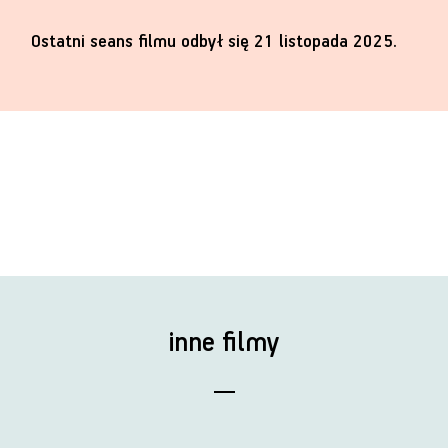
Ostatni seans filmu odbył się 21 listopada 2025.
inne filmy