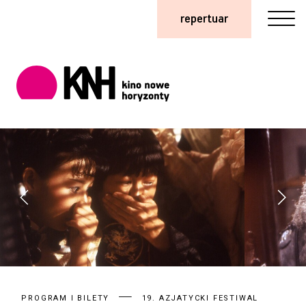
repertuar
PROGRAM I BILETY
19. AZJATYCKI FESTIWAL