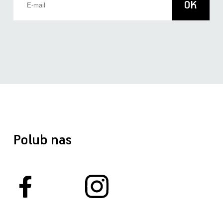
Polub nas