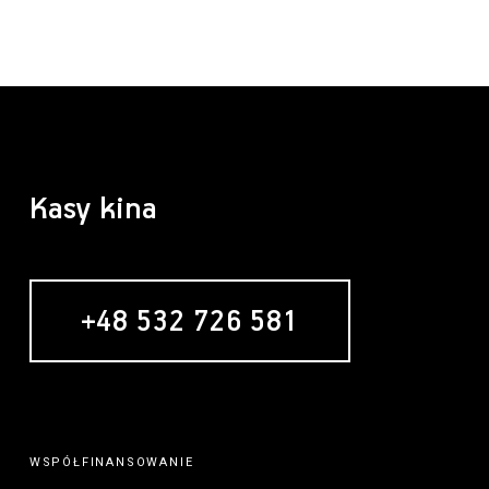
Kasy kina
+48 532 726 581
WSPÓŁFINANSOWANIE