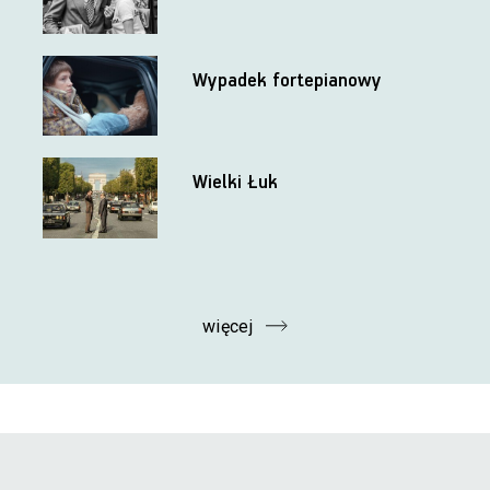
Wypadek fortepianowy
Wielki Łuk
więcej