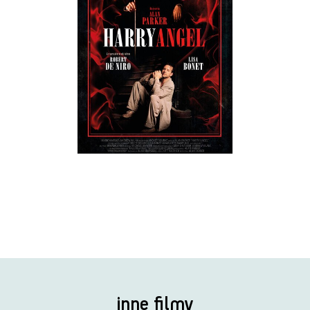
inne filmy