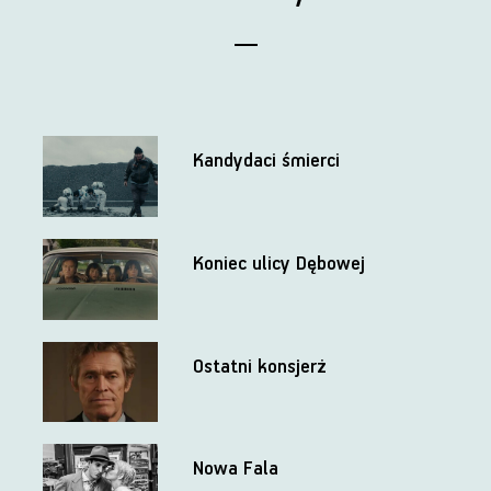
Kandydaci śmierci
Koniec ulicy Dębowej
Ostatni konsjerż
Nowa Fala