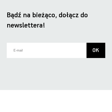
Bądź na bieżąco, dołącz do
newslettera!