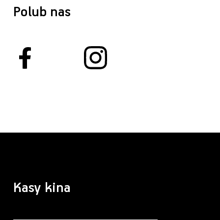
Polub nas
Kasy kina