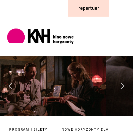
repertuar
PROGRAM I BILETY
NOWE HORYZONTY DLA