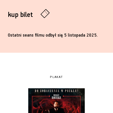
kup bilet
Ostatni seans filmu odbył się 5 listopada 2025.
PLAKAT