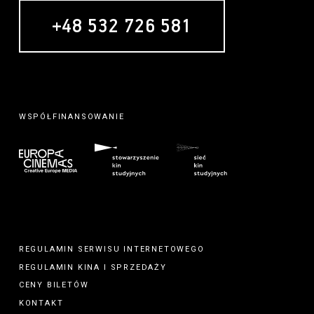
+48 532 726 581
WSPÓŁFINANSOWANIE
REGULAMIN SERWISU INTERNETOWEGO
REGULAMIN
KINA
I
SPRZEDAŻY
CENY BILETÓW
KONTAKT