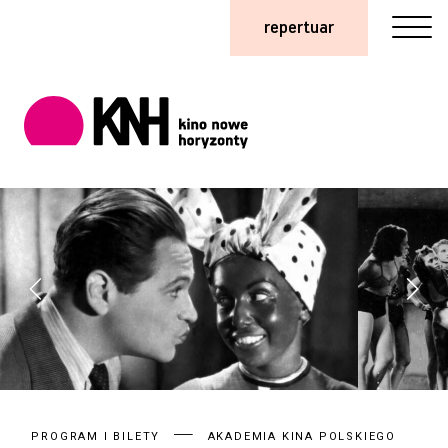
repertuar
PROGRAM I BILETY
AKADEMIA KINA POLSKIEGO