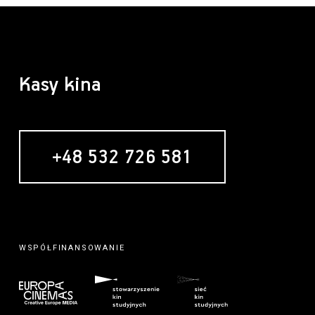
Kasy kina
+48 532 726 581
WSPÓŁFINANSOWANIE