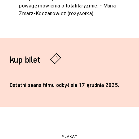
powagę mówienia o totalitaryzmie. - Maria
Zmarz-Koczanowicz (reżyserka)
kup bilet
Ostatni seans filmu odbył się 17 grudnia 2025.
PLAKAT