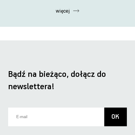
więcej
Bądź na bieżąco, dołącz do
newslettera!