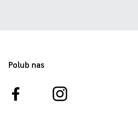
Polub nas