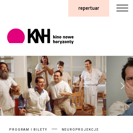
repertuar
PROGRAM I BILETY
NEUROPROJEKCJE