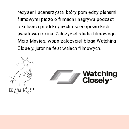
reżyser i scenarzysta, który pomiędzy planami
filmowymi pisze o filmach i nagrywa podcast
o kulisach produkcyjnych i scenopisarskich
światowego kina. Założyciel studia filmowego
Mojo Movies, współzałożyciel bloga Watching
Closely, juror na festiwalach filmowych.