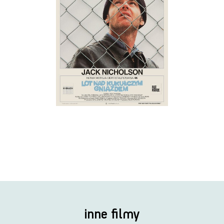
inne filmy