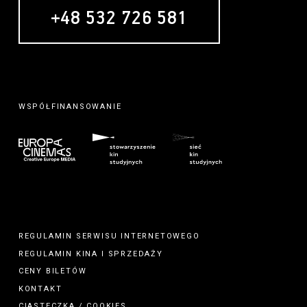
+48 532 726 581
WSPÓŁFINANSOWANIE
REGULAMIN SERWISU INTERNETOWEGO
REGULAMIN
KINA
I
SPRZEDAŻY
CENY BILETÓW
KONTAKT
CIASTECZKA / COOKIES