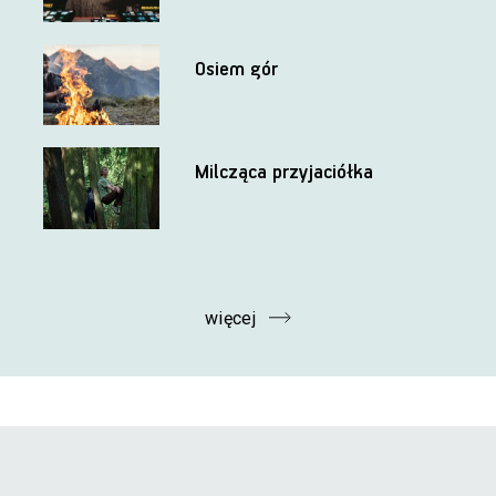
Osiem gór
Milcząca przyjaciółka
więcej