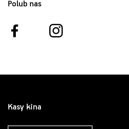
Polub nas
Kasy kina