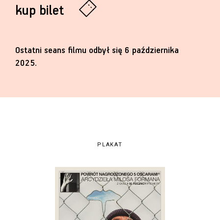
kup bilet
Ostatni seans filmu odbył się 6 października
2025.
PLAKAT