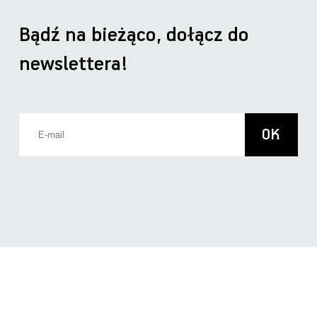
Bądź na bieżąco, dołącz do
newslettera!