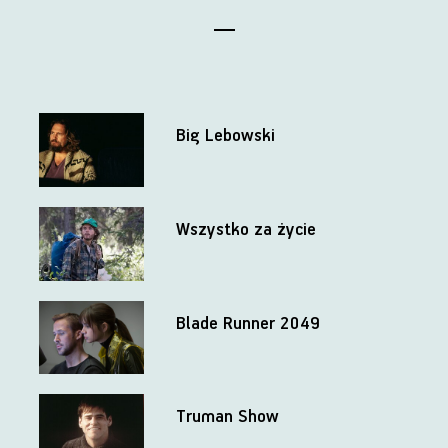
Big Lebowski
Wszystko za życie
Blade Runner 2049
Truman Show