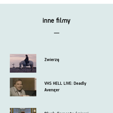
inne filmy
Zwierzę
VHS HELL LIVE: Deadly
Avenger