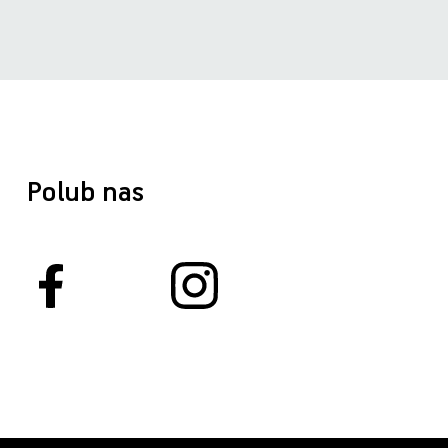
Polub nas