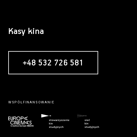
Kasy kina
+48 532 726 581
WSPÓŁFINANSOWANIE