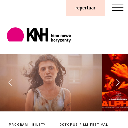
repertuar
PROGRAM I BILETY
OCTOPUS FILM FESTIVAL