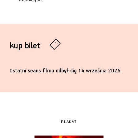
kup bilet
Ostatni seans filmu odbył się 14 września 2025.
PLAKAT