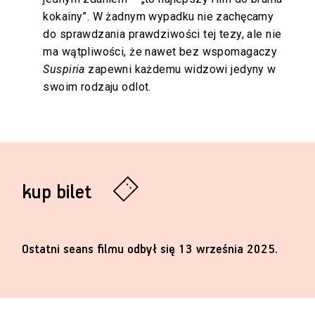
kokainy”. W żadnym wypadku nie zachęcamy
do sprawdzania prawdziwości tej tezy, ale nie
ma wątpliwości, że nawet bez wspomagaczy
Suspiria
zapewni każdemu widzowi jedyny w
swoim rodzaju odlot.
kup bilet
Ostatni seans filmu odbył się 13 września 2025.