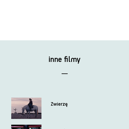
inne filmy
Zwierzę