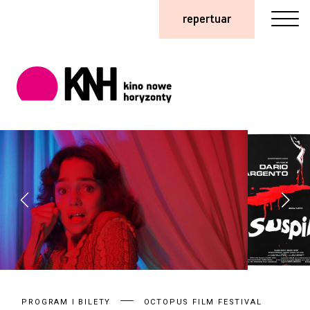
repertuar
PROGRAM I BILETY
OCTOPUS FILM FESTIVAL