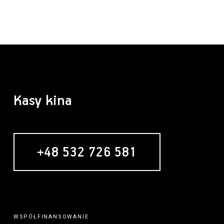
Kasy kina
+48 532 726 581
WSPÓŁFINANSOWANIE