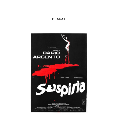
PLAKAT