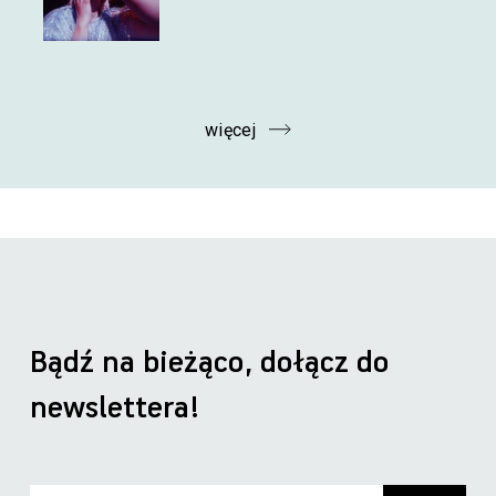
więcej
Bądź na bieżąco, dołącz do
newslettera!