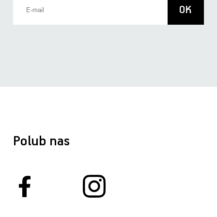
Polub nas