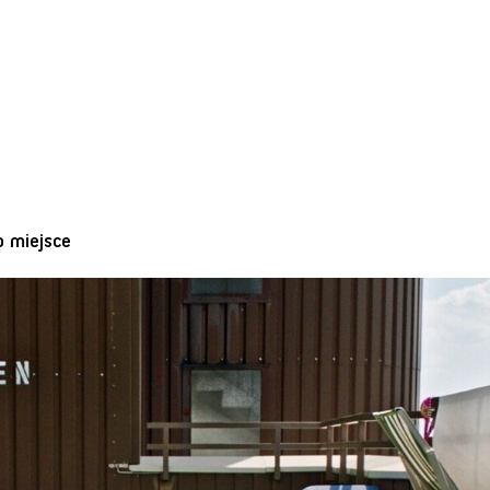
o miejsce