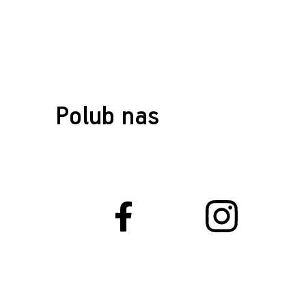
Polub nas