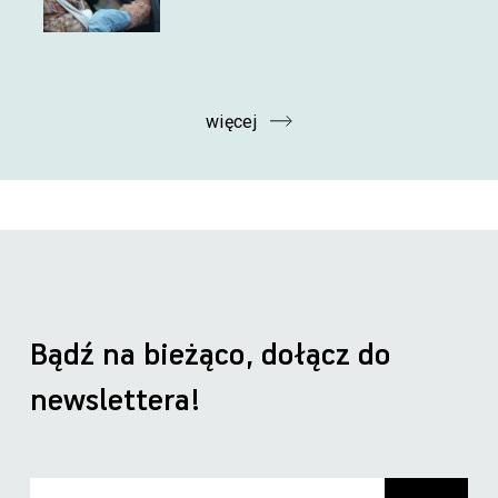
więcej
Bądź na bieżąco, dołącz do
newslettera!