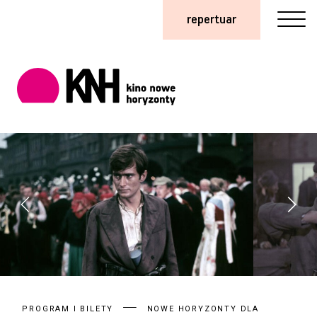
repertuar
PROGRAM I BILETY
NOWE HORYZONTY DLA