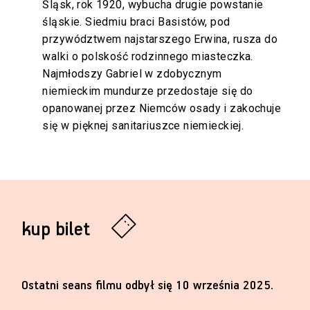
Śląsk, rok 1920, wybucha drugie powstanie
śląskie. Siedmiu braci Basistów, pod
przywództwem najstarszego Erwina, rusza do
walki o polskość rodzinnego miasteczka.
Najmłodszy Gabriel w zdobycznym
niemieckim mundurze przedostaje się do
opanowanej przez Niemców osady i zakochuje
się w pięknej sanitariuszce niemieckiej.
kup bilet
Ostatni seans filmu odbył się 10 września 2025.