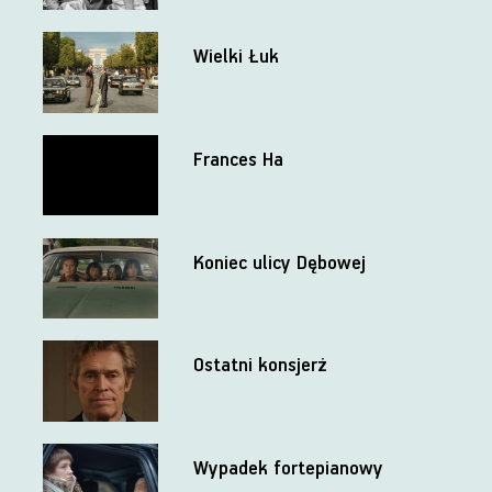
Wielki Łuk
Frances Ha
Koniec ulicy Dębowej
Ostatni konsjerż
Wypadek fortepianowy