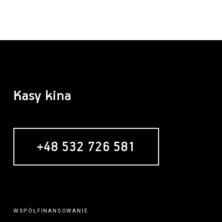
Kasy kina
+48 532 726 581
WSPÓŁFINANSOWANIE