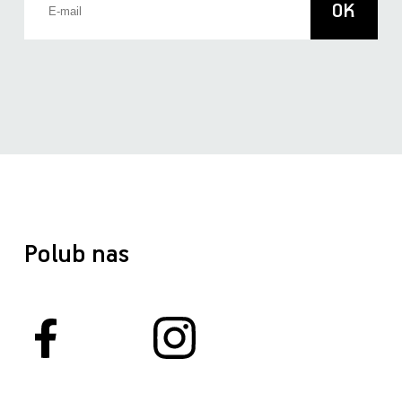
Polub nas