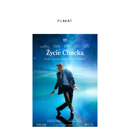
PLAKAT