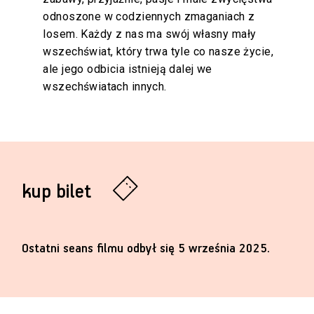
odnoszone w codziennych zmaganiach z
losem. Każdy z nas ma swój własny mały
wszechświat, który trwa tyle co nasze życie,
ale jego odbicia istnieją dalej we
wszechświatach innych.
kup bilet
Ostatni seans filmu odbył się 5 września 2025.