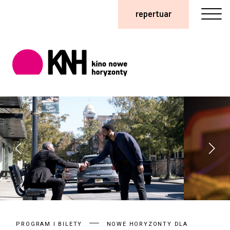
repertuar
PROGRAM I BILETY
NOWE HORYZONTY DLA