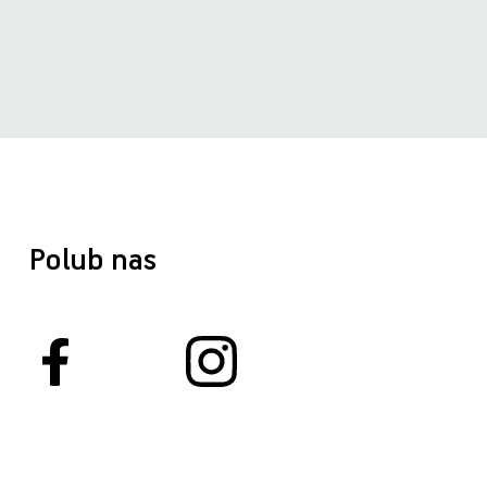
Polub nas