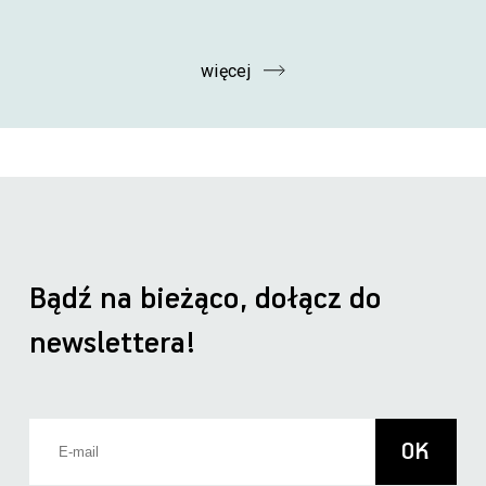
więcej
Bądź na bieżąco, dołącz do
newslettera!