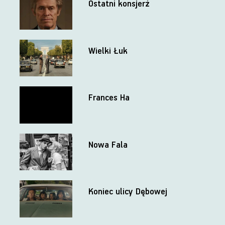
Ostatni konsjerż
Wielki Łuk
Frances Ha
Nowa Fala
Koniec ulicy Dębowej