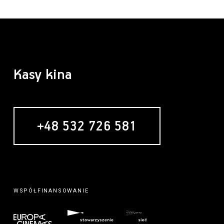
Kasy kina
+48 532 726 581
WSPÓŁFINANSOWANIE