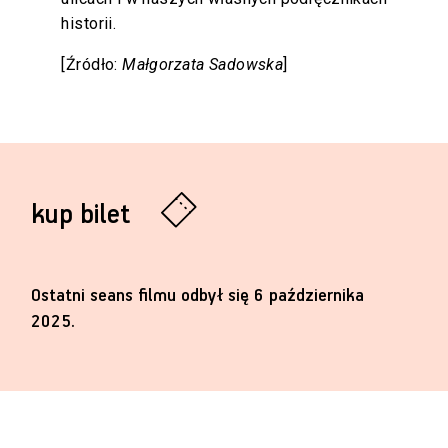
historii.
[Źródło:
Małgorzata Sadowska
]
kup bilet
Ostatni seans filmu odbył się 6 października
2025.