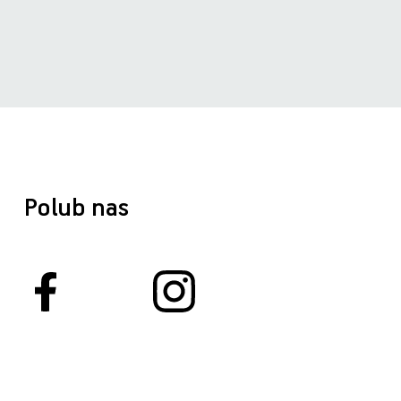
Polub nas