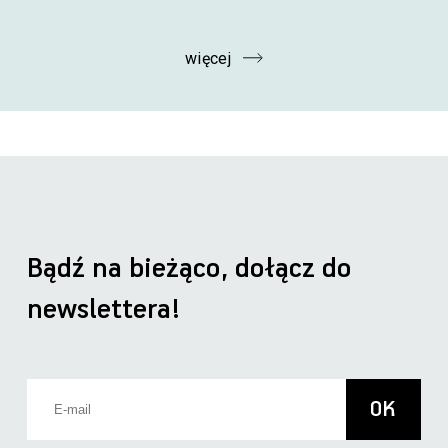
więcej
Bądź na bieżąco, dołącz do
newslettera!