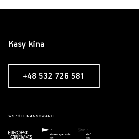
Kasy kina
+48 532 726 581
WSPÓŁFINANSOWANIE