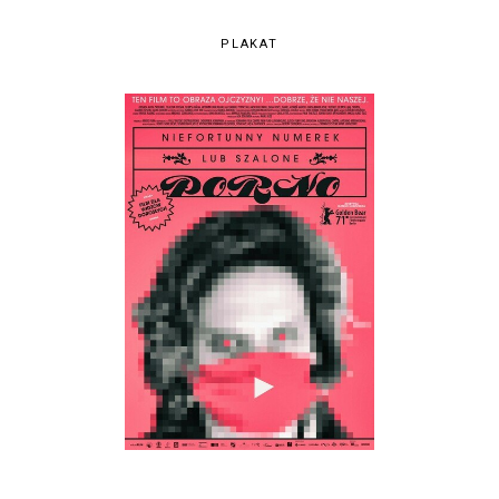
PLAKAT