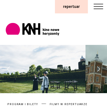
repertuar
PROGRAM I BILETY
FILMY W REPERTUARZE