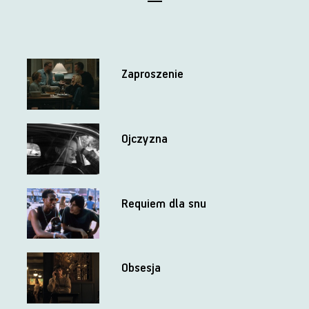
Zaproszenie
Ojczyzna
Requiem dla snu
Obsesja