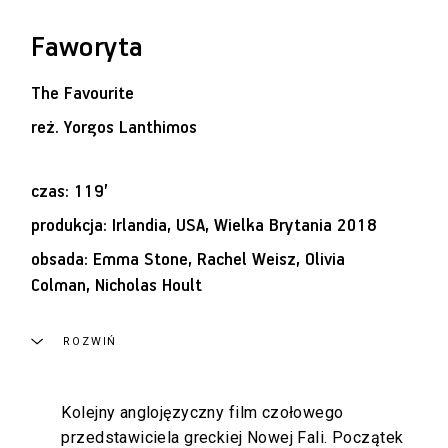
Faworyta
The Favourite
reż.
Yorgos Lanthimos
czas: 119’
produkcja: Irlandia, USA, Wielka Brytania 2018
obsada: Emma Stone, Rachel Weisz, Olivia
Colman, Nicholas Hoult
ROZWIŃ
Kolejny anglojęzyczny film czołowego
przedstawiciela greckiej Nowej Fali. Początek