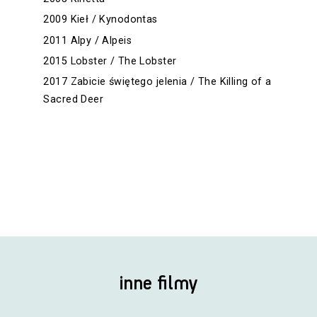
2009 Kieł / Kynodontas
2011 Alpy / Alpeis
2015 Lobster / The Lobster
2017 Zabicie świętego jelenia / The Killing of a
Sacred Deer
inne filmy