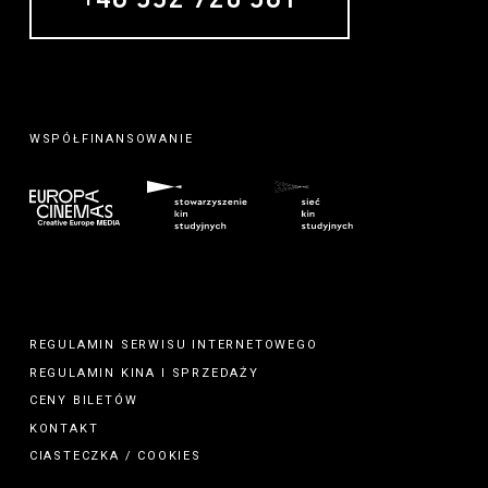
WSPÓŁFINANSOWANIE
REGULAMIN SERWISU INTERNETOWEGO
REGULAMIN
KINA
I
SPRZEDAŻY
CENY BILETÓW
KONTAKT
CIASTECZKA / COOKIES