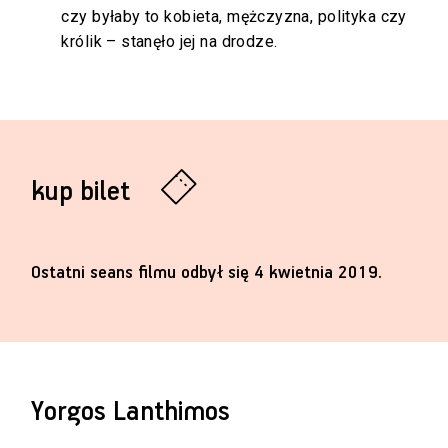
czy byłaby to kobieta, mężczyzna, polityka czy
królik – stanęło jej na drodze.
kup bilet
Ostatni seans filmu odbył się 4 kwietnia 2019.
Yorgos Lanthimos