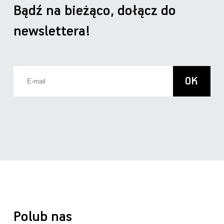
Bądź na bieżąco, dołącz do
newslettera!
Polub nas