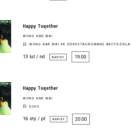
Happy Together
WONG KAR WAI
WONG KAR WAI 4K ODRESTAUROWANE ARCYDZIEŁA
13 lut / nd
19:00
Happy Together
WONG KAR WAI
ECHO
16 sty / pt
20:00