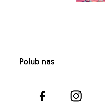
Polub nas