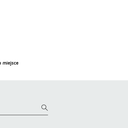
o miejsce