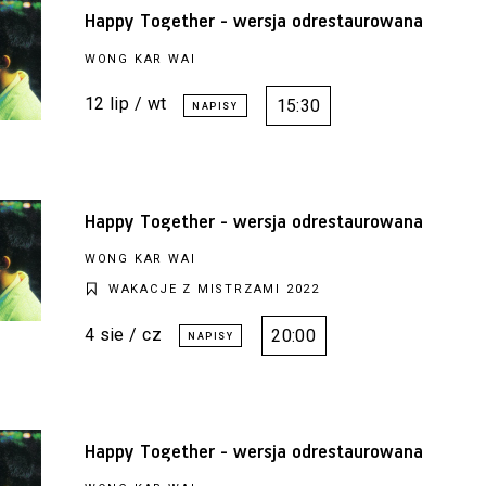
Happy Together - wersja odrestaurowana
WONG KAR WAI
12 lip / wt
15:30
Happy Together - wersja odrestaurowana
WONG KAR WAI
WAKACJE Z MISTRZAMI 2022
4 sie / cz
20:00
Happy Together - wersja odrestaurowana