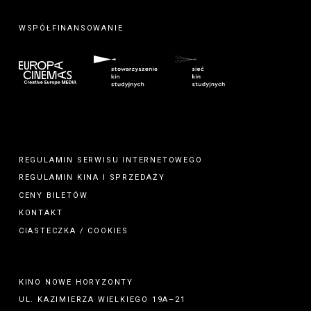
WSPÓŁFINANSOWANIE
REGULAMIN SERWISU INTERNETOWEGO
REGULAMIN
KINA
I
SPRZEDAŻY
CENY BILETÓW
KONTAKT
CIASTECZKA / COOKIES
KINO NOWE HORYZONTY
UL. KAZIMIERZA WIELKIEGO 19A–21