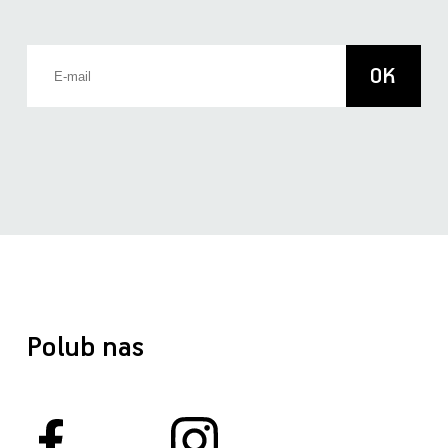
Polub nas