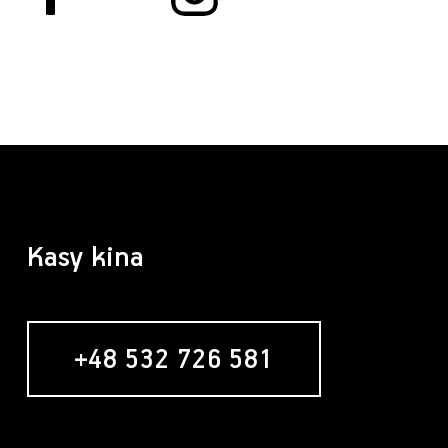
Kasy kina
+48 532 726 581