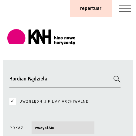
repertuar
UWZGLĘDNIJ FILMY ARCHIWALNE
POKAŻ