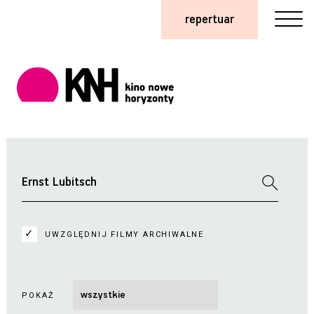
repertuar
UWZGLĘDNIJ FILMY ARCHIWALNE
POKAŻ