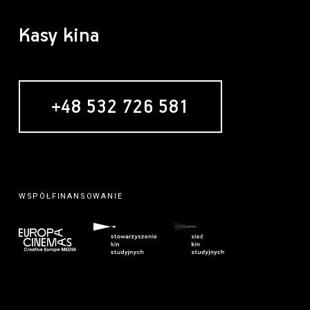
Kasy kina
+48 532 726 581
WSPÓŁFINANSOWANIE