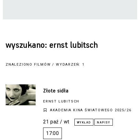
wyszukano: ernst lubitsch
ZNALEZIONO FILMÓW / WYDARZEŃ: 1
Złote sidła
ERNST LUBITSCH
AKADEMIA KINA ŚWIATOWEGO 2025/26
21 paź / wt
17:00