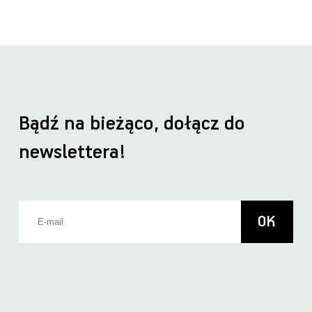
Bądź na bieżąco, dołącz do
newslettera!