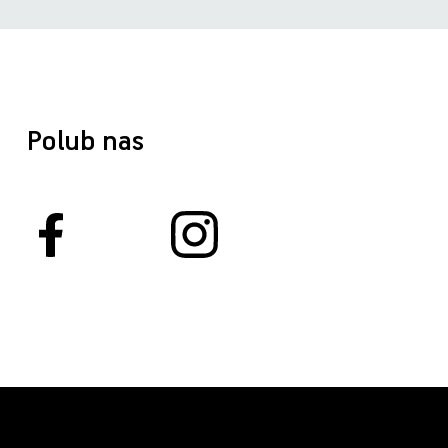
Polub nas