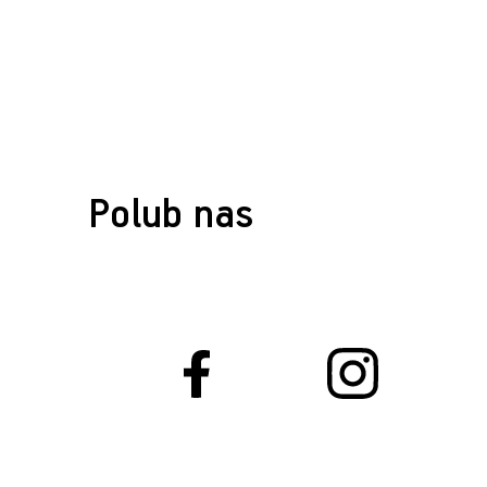
Polub nas