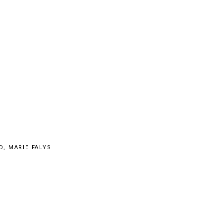
D, MARIE FALYS