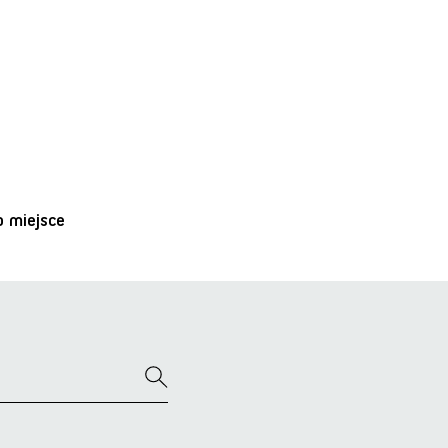
o miejsce