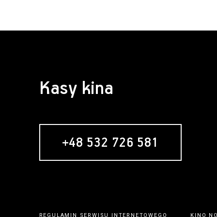
Kasy kina
+48 532 726 581
REGULAMIN SERWISU INTERNETOWEGO
KINO N