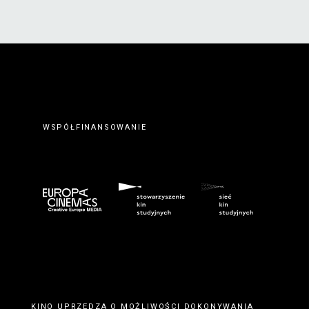
WSPÓŁFINANSOWANIE
KINO UPRZEDZA O MOŻLIWOŚCI DOKONYWANIA