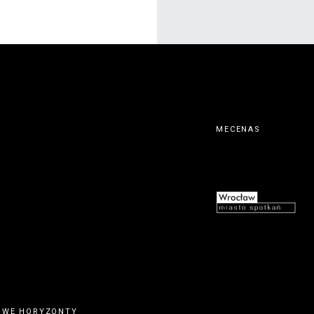
MECENAS
OWE HORYZONTY