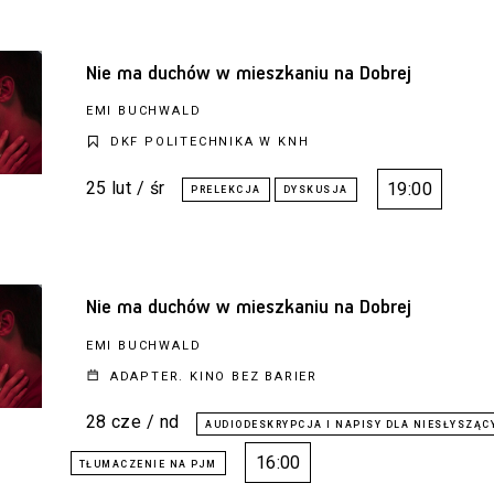
Nie ma duchów w mieszkaniu na Dobrej
EMI BUCHWALD
DKF POLITECHNIKA W KNH
25 lut / śr
19:00
Nie ma duchów w mieszkaniu na Dobrej
EMI BUCHWALD
ADAPTER. KINO BEZ BARIER
28 cze / nd
16:00