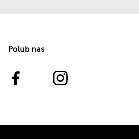
Polub nas