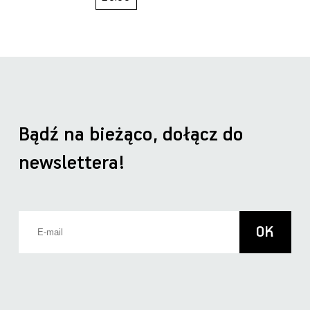
Bądź na bieżąco, dołącz do
newslettera!