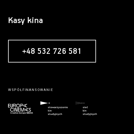
Kasy kina
+48 532 726 581
WSPÓŁFINANSOWANIE