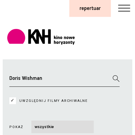
repertuar
UWZGLĘDNIJ FILMY ARCHIWALNE
POKAŻ