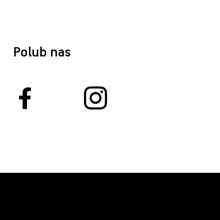
Polub nas