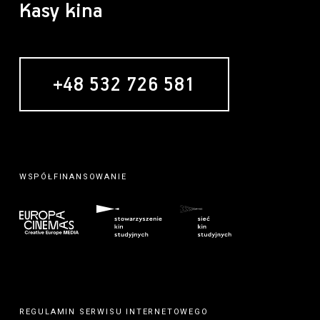
Kasy kina
+48 532 726 581
WSPÓŁFINANSOWANIE
REGULAMIN SERWISU INTERNETOWEGO