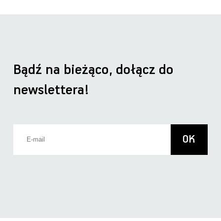
Bądź na bieżąco, dołącz do
newslettera!