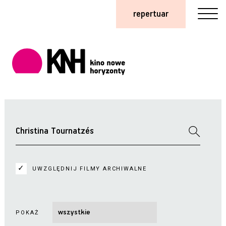
repertuar
UWZGLĘDNIJ FILMY ARCHIWALNE
POKAŻ