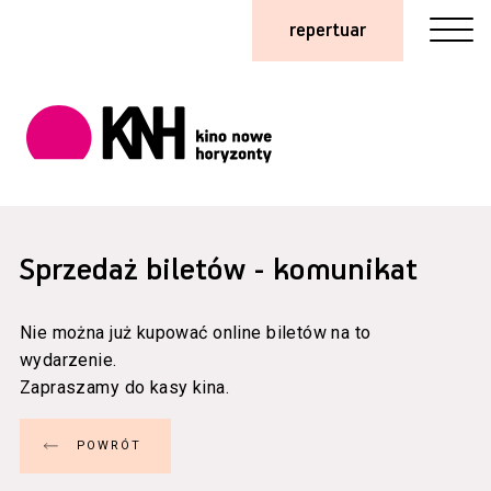
repertuar
Sprzedaż biletów - komunikat
Nie można już kupować online biletów na to
wydarzenie.
Zapraszamy do kasy kina.
POWRÓT