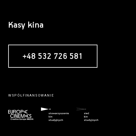
Kasy kina
+48 532 726 581
WSPÓŁFINANSOWANIE