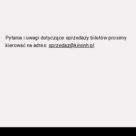
Pytania i uwagi dotyczące sprzedaży biletów prosimy
kierować na adres:
sprzedaz@kinonh.pl
.