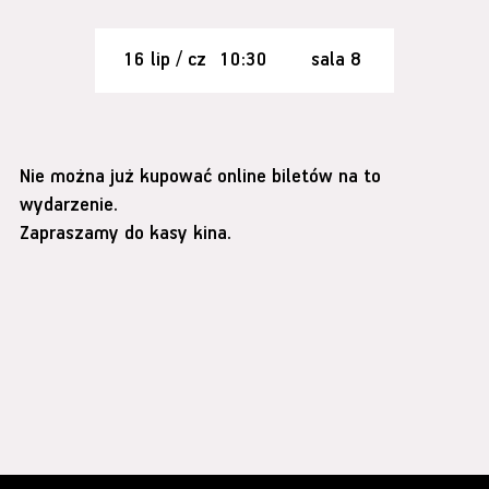
16 lip / cz
10:30
sala 8
Nie można już kupować online biletów na to
wydarzenie.
Zapraszamy do kasy kina.