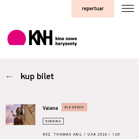
repertuar
kup bilet
Vaiana
REŻ.
THOMAS KAIL
/ USA 2026 / 120’