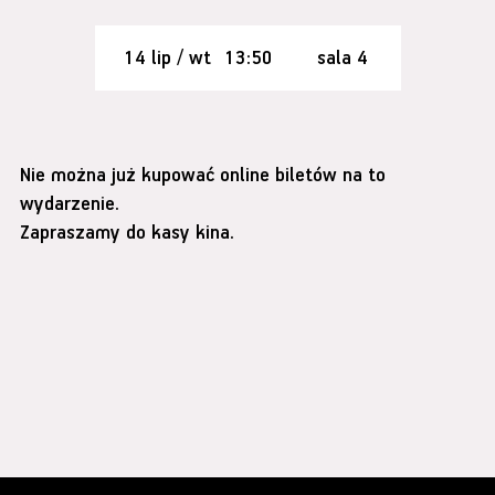
14 lip / wt
13:50
sala 4
Nie można już kupować online biletów na to
wydarzenie.
Zapraszamy do kasy kina.