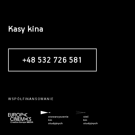
Kasy kina
+48 532 726 581
WSPÓŁFINANSOWANIE