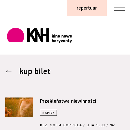
repertuar
kup bilet
Przekleństwa niewinności
REŻ.
SOFIA COPPOLA
/ USA 1999 / 96’