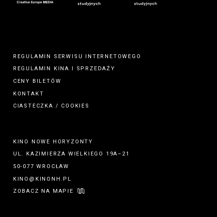
REGULAMIN SERWISU INTERNETOWEGO
REGULAMIN
KINA
I
SPRZEDAŻY
CENY BILETÓW
KONTAKT
CIASTECZKA / COOKIES
KINO NOWE HORYZONTY
UL. KAZIMIERZA WIELKIEGO 19A–21
50-077 WROCŁAW
KINO@KINONH.PL
ZOBACZ NA MAPIE