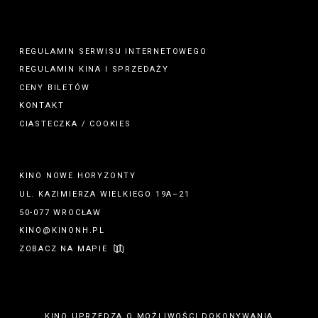
REGULAMIN SERWISU INTERNETOWEGO
REGULAMIN
KINA
I
SPRZEDAŻY
CENY BILETÓW
KONTAKT
CIASTECZKA / COOKIES
KINO NOWE HORYZONTY
UL. KAZIMIERZA WIELKIEGO 19A–21
50-077 WROCŁAW
KINO@KINONH.PL
ZOBACZ NA MAPIE
KINO UPRZEDZA O MOŻLIWOŚCI DOKONYWANIA