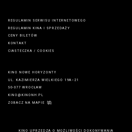
REGULAMIN SERWISU INTERNETOWEGO
REGULAMIN
KINA
I
SPRZEDAŻY
CENY BILETÓW
KONTAKT
CIASTECZKA / COOKIES
KINO NOWE HORYZONTY
UL. KAZIMIERZA WIELKIEGO 19A–21
50-077 WROCŁAW
KINO@KINONH.PL
ZOBACZ NA MAPIE
KINO UPRZEDZA O MOŻLIWOŚCI DOKONYWANIA