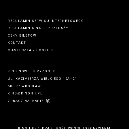
REGULAMIN SERWISU INTERNETOWEGO
REGULAMIN
KINA
I
SPRZEDAŻY
CENY BILETÓW
KONTAKT
CIASTECZKA / COOKIES
KINO NOWE HORYZONTY
UL. KAZIMIERZA WIELKIEGO 19A–21
50-077 WROCŁAW
KINO@KINONH.PL
ZOBACZ NA MAPIE
KINO UPRZEDZA O MOŻLIWOŚCI DOKONYWANIA