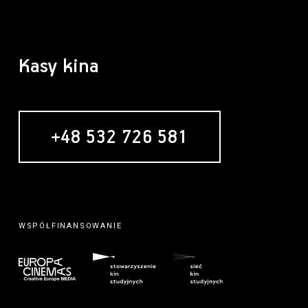
Kasy kina
+48 532 726 581
WSPÓŁFINANSOWANIE