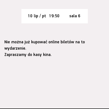
10 lip / pt
19:50
sala 6
Nie można już kupować online biletów na to
wydarzenie.
Zapraszamy do kasy kina.