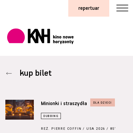
repertuar
kup bilet
Minionki i straszydła
REŻ.
PIERRE COFFIN
/ USA 2026 / 85’