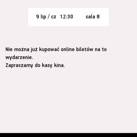
9 lip / cz
12:30
sala 8
Nie można już kupować online biletów na to
wydarzenie.
Zapraszamy do kasy kina.