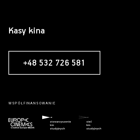
Kasy kina
+48 532 726 581
WSPÓŁFINANSOWANIE