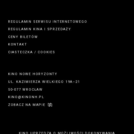
REGULAMIN SERWISU INTERNETOWEGO
REGULAMIN
KINA
I
SPRZEDAŻY
CENY BILETÓW
KONTAKT
CIASTECZKA / COOKIES
KINO NOWE HORYZONTY
UL. KAZIMIERZA WIELKIEGO 19A–21
50-077 WROCŁAW
KINO@KINONH.PL
ZOBACZ NA MAPIE
KINO UPRZEDZA O MOŻLIWOŚCI DOKONYWANIA