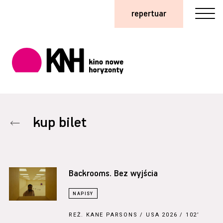
repertuar
kup bilet
Backrooms. Bez wyjścia
REŻ.
KANE PARSONS
/ USA 2026 / 102’