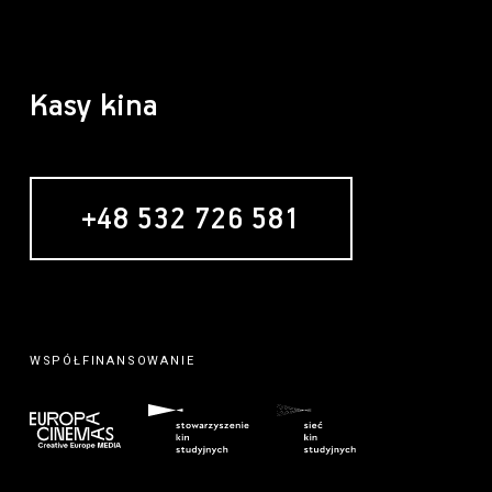
Kasy kina
+48 532 726 581
WSPÓŁFINANSOWANIE