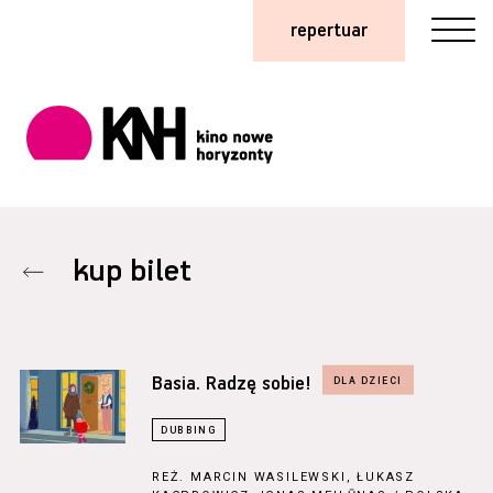
repertuar
kup bilet
Basia. Radzę sobie!
REŻ.
MARCIN WASILEWSKI, ŁUKASZ