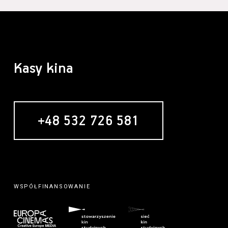
Kasy kina
+48 532 726 581
WSPÓŁFINANSOWANIE