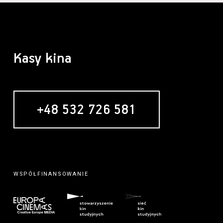
Kasy kina
+48 532 726 581
WSPÓŁFINANSOWANIE