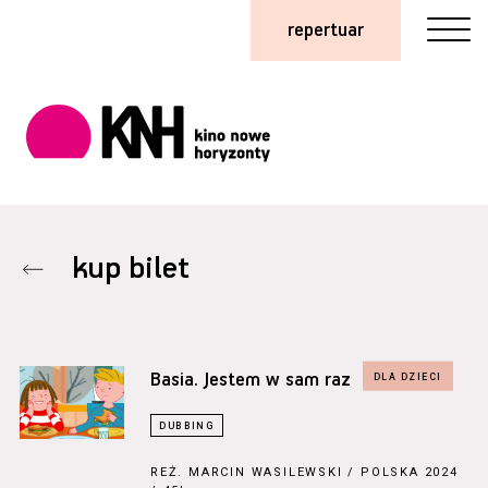
repertuar
kup bilet
Basia. Jestem w sam raz
REŻ.
MARCIN WASILEWSKI
/ POLSKA 2024