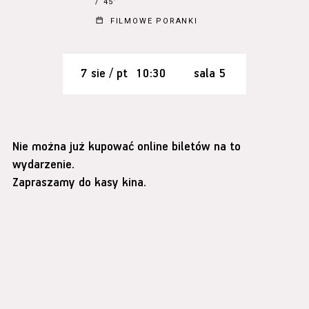
/ 45’
FILMOWE PORANKI
7 sie / pt
10:30
sala 5
Nie można już kupować online biletów na to
wydarzenie.
Zapraszamy do kasy kina.