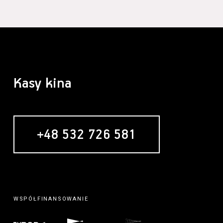
Kasy kina
+48 532 726 581
WSPÓŁFINANSOWANIE