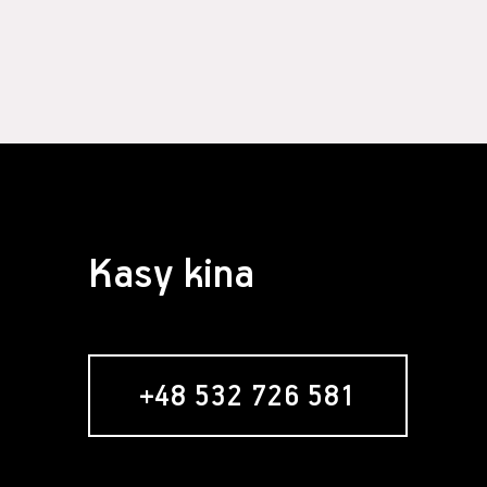
Kasy kina
+48 532 726 581