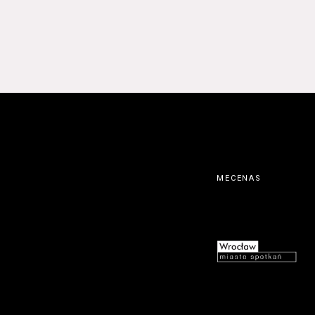
MECENAS