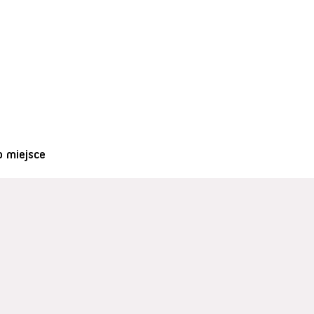
o miejsce