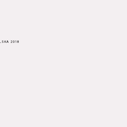
LSKA 2018