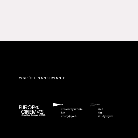
WSPÓŁFINANSOWANIE