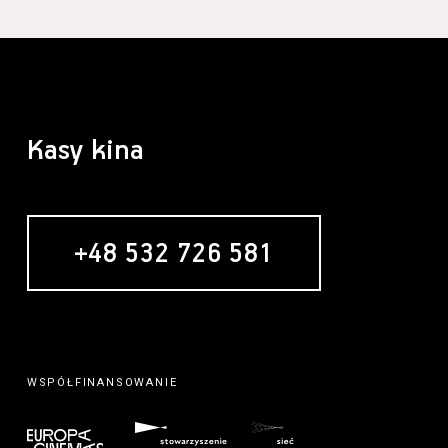
Kasy kina
+48 532 726 581
WSPÓŁFINANSOWANIE