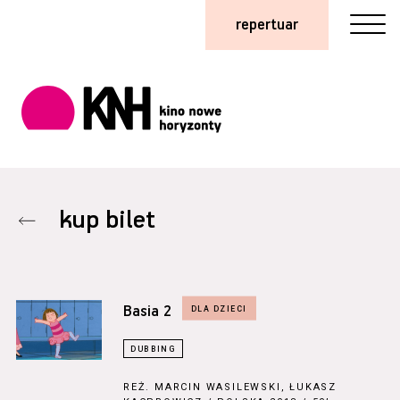
repertuar
kup bilet
Basia 2
REŻ.
MARCIN WASILEWSKI, ŁUKASZ