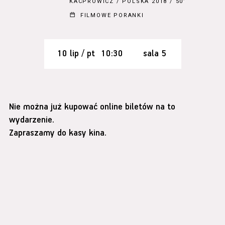
KACPROWICZ
/ POLSKA 2018 / 50’
FILMOWE PORANKI
10 lip / pt
10:30
sala 5
Nie można już kupować online biletów na to
wydarzenie.
Zapraszamy do kasy kina.