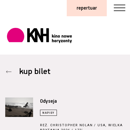
repertuar
kup bilet
Odyseja
REŻ.
CHRISTOPHER NOLAN
/ USA, WIELKA