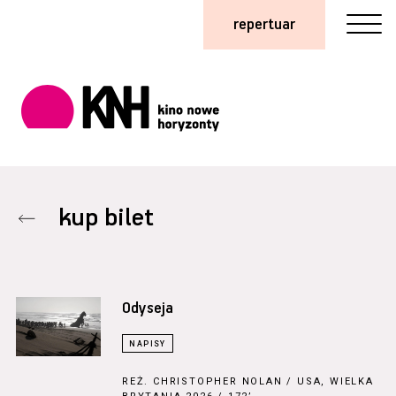
repertuar
kup bilet
Odyseja
REŻ.
CHRISTOPHER NOLAN
/ USA, WIELKA