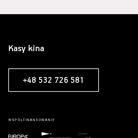
Kasy kina
+48 532 726 581
WSPÓŁFINANSOWANIE