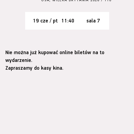
USA, WIELKA BRYTANIA 2026 / 110’
19 cze / pt
11:40
sala 7
Nie można już kupować online biletów na to
wydarzenie.
Zapraszamy do kasy kina.