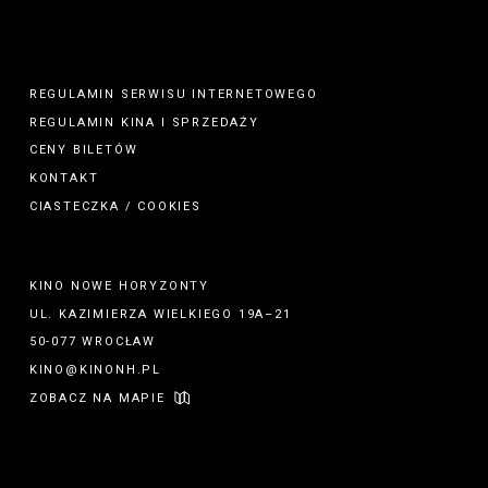
REGULAMIN SERWISU INTERNETOWEGO
REGULAMIN
KINA
I
SPRZEDAŻY
CENY BILETÓW
KONTAKT
CIASTECZKA / COOKIES
KINO NOWE HORYZONTY
UL. KAZIMIERZA WIELKIEGO 19A–21
50-077 WROCŁAW
KINO@KINONH.PL
ZOBACZ NA MAPIE