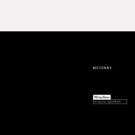
MECENAS