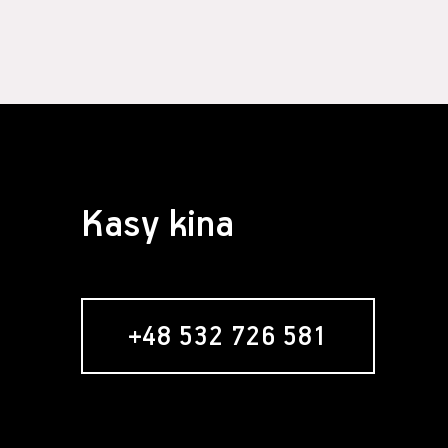
Kasy kina
+48 532 726 581