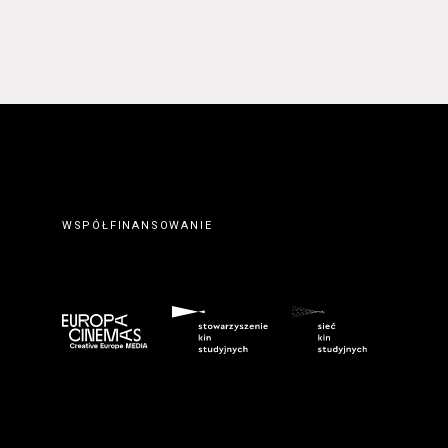
WSPÓŁFINANSOWANIE