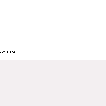
o miejsce