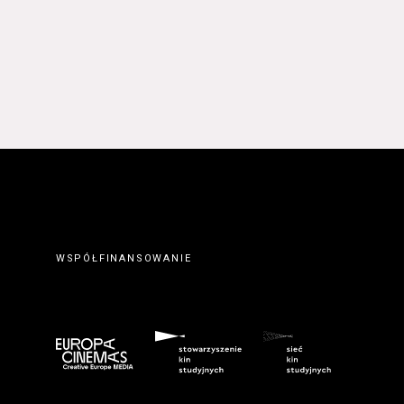
WSPÓŁFINANSOWANIE