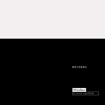
MECENAS