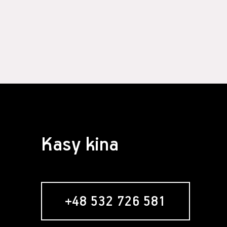
Kasy kina
+48 532 726 581