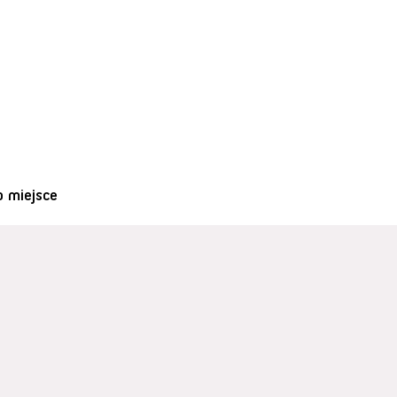
o miejsce