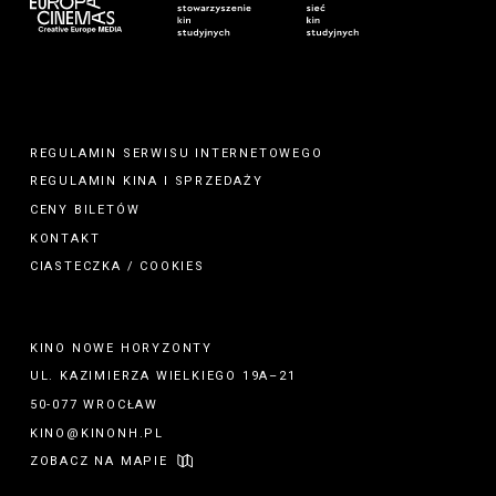
REGULAMIN SERWISU INTERNETOWEGO
REGULAMIN
KINA
I
SPRZEDAŻY
CENY BILETÓW
KONTAKT
CIASTECZKA / COOKIES
KINO NOWE HORYZONTY
UL. KAZIMIERZA WIELKIEGO 19A–21
50-077 WROCŁAW
KINO@KINONH.PL
ZOBACZ NA MAPIE