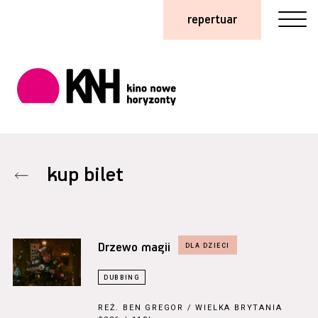
repertuar
kup bilet
Drzewo magii
REŻ.
BEN GREGOR
/ WIELKA BRYTANIA