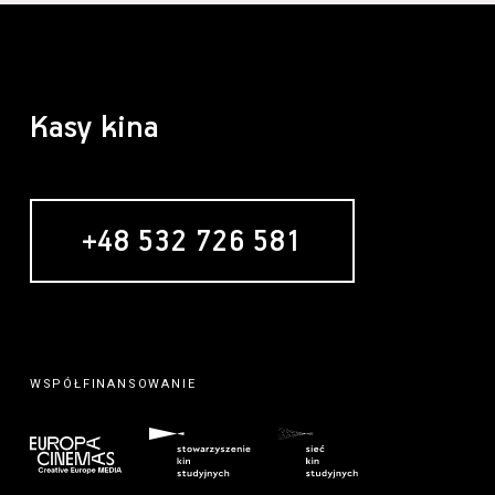
Kasy kina
+48 532 726 581
WSPÓŁFINANSOWANIE