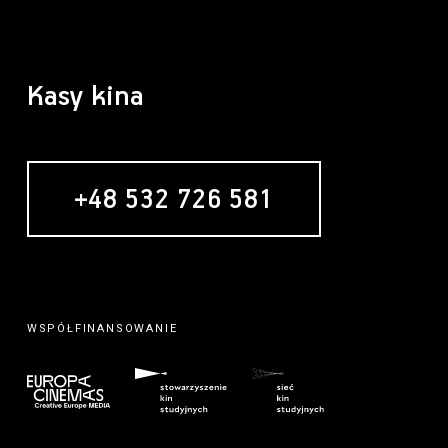
Kasy kina
+48 532 726 581
WSPÓŁFINANSOWANIE