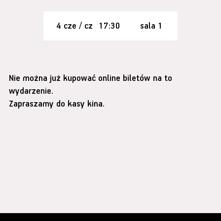
4 cze / cz
17:30
sala 1
Nie można już kupować online biletów na to
wydarzenie.
Zapraszamy do kasy kina.