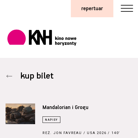
repertuar
kup bilet
Mandalorian i Grogu
REŻ.
JON FAVREAU
/ USA 2026 / 140’