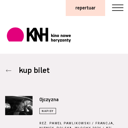
repertuar
kup bilet
Ojczyzna
REŻ.
PAWEŁ PAWLIKOWSKI
/ FRANCJA,