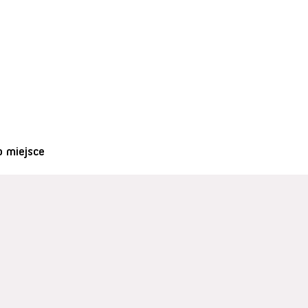
o miejsce