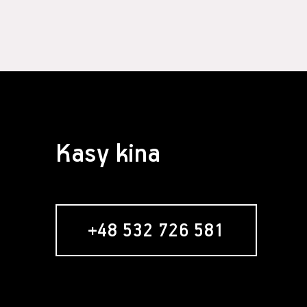
Kasy kina
+48 532 726 581