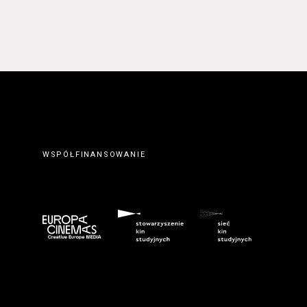
WSPÓŁFINANSOWANIE