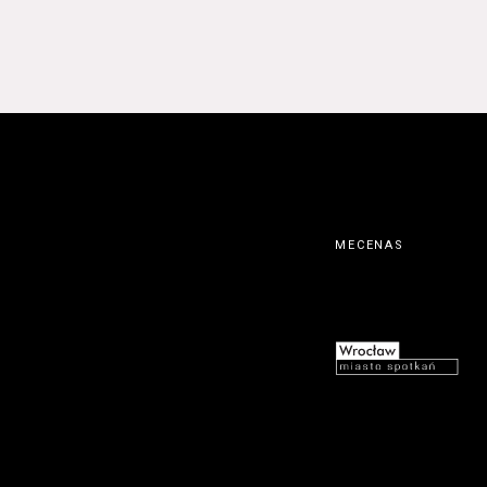
MECENAS