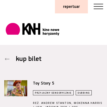
repertuar
kup bilet
Toy Story 5
REŻ.
ANDREW STANTON, MCKENNA HARRIS