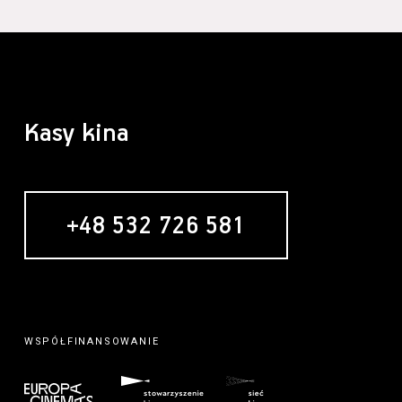
Kasy kina
+48 532 726 581
WSPÓŁFINANSOWANIE