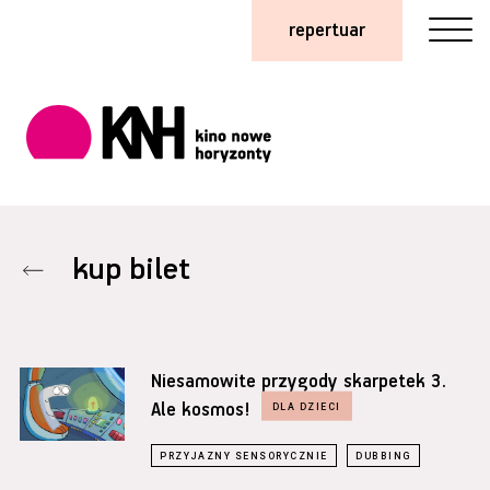
repertuar
kup bilet
Niesamowite przygody skarpetek 3.
Ale kosmos!