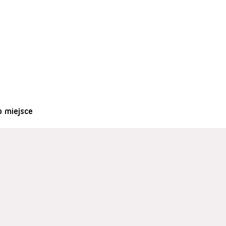
o miejsce