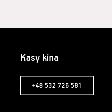
Kasy kina
+48 532 726 581