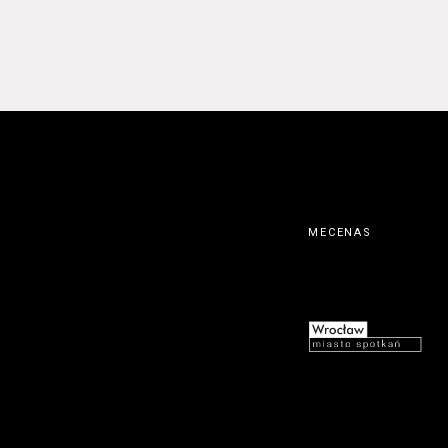
MECENAS