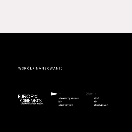
WSPÓŁFINANSOWANIE